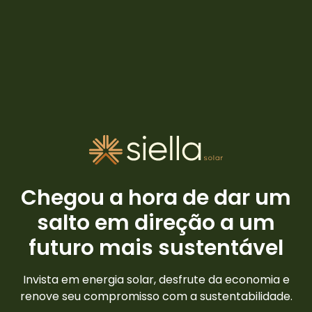
Chegou a hora de dar um
salto em direção a um
futuro mais sustentável
Invista em energia solar, desfrute da economia e
renove seu compromisso com a sustentabilidade.