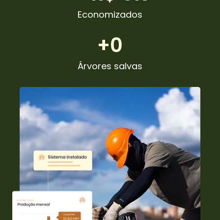
Economizados
+
0
Árvores salvas