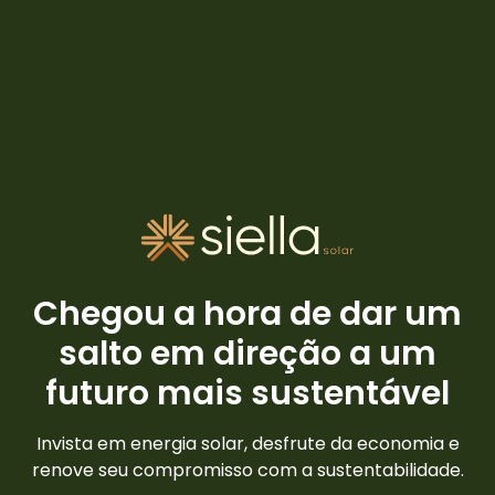
Chegou a hora de dar um
salto em direção a um
futuro mais sustentável
Invista em energia solar, desfrute da economia e
renove seu compromisso com a sustentabilidade.