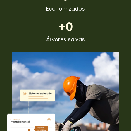
Economizados
+
0
Árvores salvas