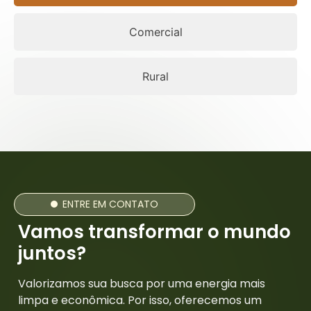
Comercial
Rural
ENTRE EM CONTATO
Vamos transformar o mundo
juntos?
Valorizamos sua busca por uma energia mais
limpa e econômica. Por isso, oferecemos um