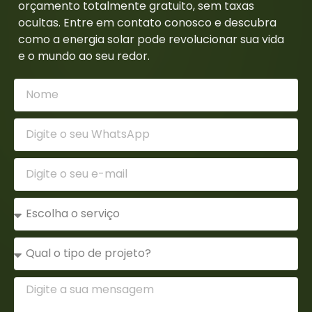
orçamento totalmente gratuito, sem taxas
ocultas. Entre em contato conosco e descubra
como a energia solar pode revolucionar sua vida
e o mundo ao seu redor.