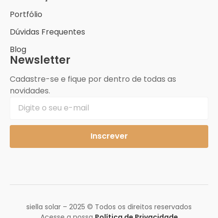
Portfólio
Dúvidas Frequentes
Blog
Newsletter
Cadastre-se e fique por dentro de todas as
novidades.
Inscrever
siella solar – 2025 © Todos os direitos reservados
Acesse a nossa
Política de Privacidade